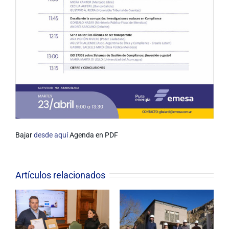
Bajar
desde aquí
Agenda en PDF
Artículos relacionados