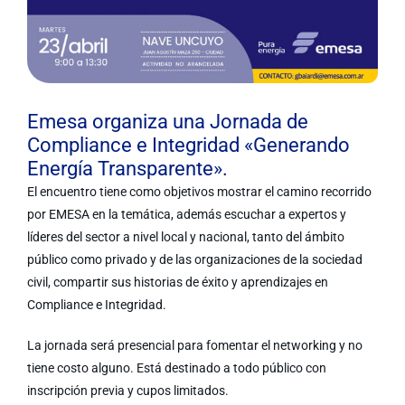
Emesa organiza una Jornada de
Compliance e Integridad «Generando
Energía Transparente».
El encuentro tiene como objetivos mostrar el camino recorrido
por EMESA en la temática, además escuchar a expertos y
líderes del sector a nivel local y nacional, tanto del ámbito
público como privado y de las organizaciones de la sociedad
civil, compartir sus historias de éxito y aprendizajes en
Compliance e Integridad.
La jornada será presencial para fomentar el networking y no
tiene costo alguno. Está destinado a todo público con
inscripción previa y cupos limitados.