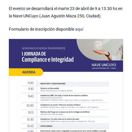
El evento se desarrollará el marte 23 de abril de 9 a 13.30 hs en
la Nave UNCuyo (Juan Agustín Maza 250, Ciudad).
Formulario de inscripción disponible
aquí