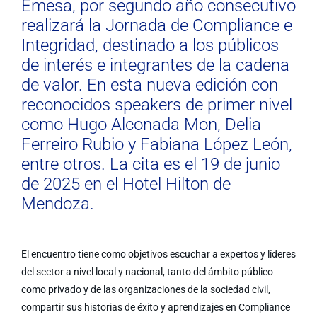
Emesa, por segundo año consecutivo
realizará la Jornada de Compliance e
Integridad, destinado a los públicos
de interés e integrantes de la cadena
de valor. En esta nueva edición con
reconocidos speakers de primer nivel
como Hugo Alconada Mon, Delia
Ferreiro Rubio y Fabiana López León,
entre otros. La cita es el 19 de junio
de 2025 en el Hotel Hilton de
Mendoza.
El encuentro tiene como objetivos escuchar a expertos y líderes
del sector a nivel local y nacional, tanto del ámbito público
como privado y de las organizaciones de la sociedad civil,
compartir sus historias de éxito y aprendizajes en Compliance