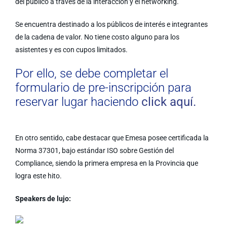
del público a través de la interacción y el networking.
Se encuentra destinado a los públicos de interés e integrantes
de la cadena de valor. No tiene costo alguno para los
asistentes y es con cupos limitados.
Por ello, se debe completar el
formulario de pre-inscripción para
reservar lugar haciendo
click aquí.
En otro sentido, cabe destacar que Emesa posee certificada la
Norma 37301, bajo estándar ISO sobre Gestión del
Compliance, siendo la primera empresa en la Provincia que
logra este hito.
Speakers de lujo: