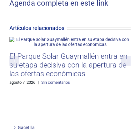
Agenda completa en este link
Artículos relacionados
El Parque Solar Guaymallén entra en
su etapa decisiva con la apertura de
las ofertas económicas
agosto 7, 2026
|
Sin comentarios
j
Gacetilla