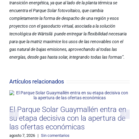
transición energética, ya que al lado de la planta térmica se
encuentra el Parque Solar fotovoltaico, que cambia
completamente la forma de despacho de una región y esos
proyectos con el gasoducto virtual, asociada a la solución
tecnológica de Wärtsilä puede entregar la flexibilidad necesaria
para que la matriz maximice los usos de las renovables con el
gas natural de bajas emisiones, aprovechando al todas las
energías, desde gas hasta solar, integrando todas las formas”.
Artículos relacionados
El Parque Solar Guaymallén entra en
su etapa decisiva con la apertura de
las ofertas económicas
agosto 7, 2026
|
Sin comentarios
j