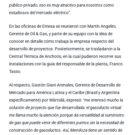
público-privado, eso es muy atractivo para nosotros como
estudiosos del mercado eléctrico”.
En las oficinas de Emesa se reunieron con Martín Angelini,
Gerente de Oil & Gas, y parte de su equipo con la idea de
conocer en detalle cómo trabaja la empresa respecto del
desarrollo de proyectos. Posteriormente, se trasladaron a la
Central Térmica de Anchoris, en la cual pudieron recorrer sus
instalaciones con la guía del responsable de la planta, Franco
Tasso.
Al respecto, Gastón Giani Arenales, Gerente de Desarrollo de
Mercado para América Latina y el Caribe (Brasil y Argentina
específicamente) por Wärtsilä, expresó:
“me interesó mucho la
solución de proyecto que fue desarrollada: el gasoducto virtual
me llama mucho la atención porque da versatilidad al suministro
de gas que puede venir de diferentes puntos sin la necesidad de
construcción de gasoductos. Así, Mendoza tiene un sentido de