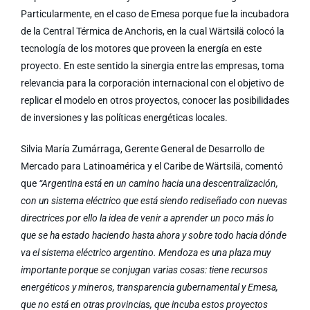
Particularmente, en el caso de Emesa porque fue la incubadora
de la Central Térmica de Anchoris, en la cual Wärtsilä colocó la
tecnología de los motores que proveen la energía en este
proyecto. En este sentido la sinergia entre las empresas, toma
relevancia para la corporación internacional con el objetivo de
replicar el modelo en otros proyectos, conocer las posibilidades
de inversiones y las políticas energéticas locales.
Silvia María Zumárraga, Gerente General de Desarrollo de
Mercado para Latinoamérica y el Caribe de Wärtsilä, comentó
que
“Argentina está en un camino hacia una descentralización,
con un sistema eléctrico que está siendo rediseñado con nuevas
directrices por ello la idea de venir a aprender un poco más lo
que se ha estado haciendo hasta ahora y sobre todo hacia dónde
va el sistema eléctrico argentino. Mendoza es una plaza muy
importante porque se conjugan varias cosas: tiene recursos
energéticos y mineros, transparencia gubernamental y Emesa,
que no está en otras provincias, que incuba estos proyectos