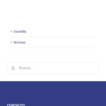
Gacetilla
Noticias
Buscar:
CONTACTO: