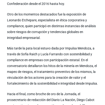
Confederación desde el 2016 hasta hoy.
Otro de los momentos destacados fue la exposición de
Leonardo Etchepare, especialista en ética corporativa y
compliance, quien participó en distintas instancias de análisis
sobre riesgos de corrupción y tendencias globales en
integridad empresarial.
Más tarde la pata local estuvo dada por Impulsa Mendoza, a
través de Sofía Raich y Lucía Farrando con sostenibilidad y
compliance en empresas con participación estatal. En el
conversatorio detallaron los hitos de la minería en Mendoza, el
mapeo de riesgos, el tratamiento preventivo de los mismos, la
vinculación de los actores para la creación de valor y el
fortalecimiento de la sostenibilidad e integridad desde Impulsa.
Hacia el final, como broche de oro de la Jornada, el
prosecretario de redacción del Diario La Nación, Diego Cabot