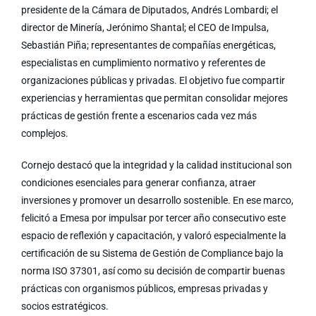
presidente de la Cámara de Diputados, Andrés Lombardi; el
director de Minería, Jerónimo Shantal; el CEO de Impulsa,
Sebastián Piña; representantes de compañías energéticas,
especialistas en cumplimiento normativo y referentes de
organizaciones públicas y privadas. El objetivo fue compartir
experiencias y herramientas que permitan consolidar mejores
prácticas de gestión frente a escenarios cada vez más
complejos.
Cornejo destacó que la integridad y la calidad institucional son
condiciones esenciales para generar confianza, atraer
inversiones y promover un desarrollo sostenible. En ese marco,
felicitó a Emesa por impulsar por tercer año consecutivo este
espacio de reflexión y capacitación, y valoró especialmente la
certificación de su Sistema de Gestión de Compliance bajo la
norma ISO 37301, así como su decisión de compartir buenas
prácticas con organismos públicos, empresas privadas y
socios estratégicos.