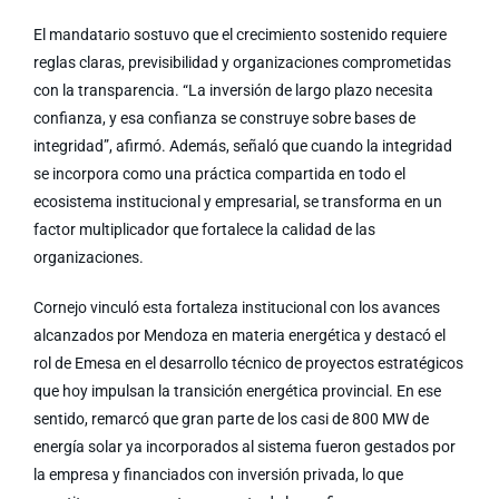
El mandatario sostuvo que el crecimiento sostenido requiere
reglas claras, previsibilidad y organizaciones comprometidas
con la transparencia. “La inversión de largo plazo necesita
confianza, y esa confianza se construye sobre bases de
integridad”, afirmó. Además, señaló que cuando la integridad
se incorpora como una práctica compartida en todo el
ecosistema institucional y empresarial, se transforma en un
factor multiplicador que fortalece la calidad de las
organizaciones.
Cornejo vinculó esta fortaleza institucional con los avances
alcanzados por Mendoza en materia energética y destacó el
rol de Emesa en el desarrollo técnico de proyectos estratégicos
que hoy impulsan la transición energética provincial. En ese
sentido, remarcó que gran parte de los casi de 800 MW de
energía solar ya incorporados al sistema fueron gestados por
la empresa y financiados con inversión privada, lo que