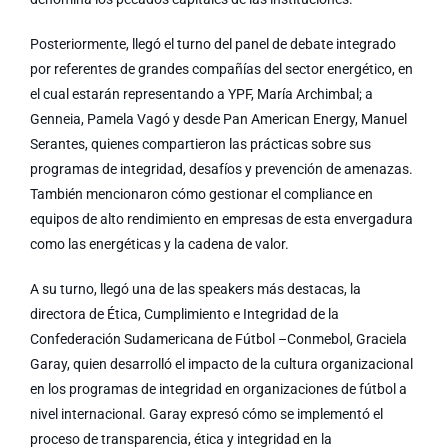
Posteriormente, llegó el turno del panel de debate integrado
por referentes de grandes compañías del sector energético, en
el cual estarán representando a YPF, María Archimbal; a
Genneia, Pamela Vagó y desde Pan American Energy, Manuel
Serantes, quienes compartieron las prácticas sobre sus
programas de integridad, desafíos y prevención de amenazas.
También mencionaron cómo gestionar el compliance en
equipos de alto rendimiento en empresas de esta envergadura
como las energéticas y la cadena de valor.
A su turno, llegó una de las speakers más destacas, la
directora de Ética, Cumplimiento e Integridad de la
Confederación Sudamericana de Fútbol –Conmebol, Graciela
Garay, quien desarrolló el impacto de la cultura organizacional
en los programas de integridad en organizaciones de fútbol a
nivel internacional. Garay expresó cómo se implementó el
proceso de transparencia, ética y integridad en la