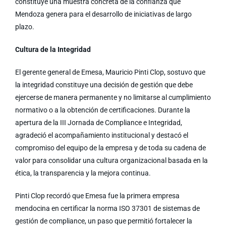
constituye una muestra concreta de la confianza que
Mendoza genera para el desarrollo de iniciativas de largo
plazo.
Cultura de la Integridad
El gerente general de Emesa, Mauricio Pinti Clop, sostuvo que
la integridad constituye una decisión de gestión que debe
ejercerse de manera permanente y no limitarse al cumplimiento
normativo o a la obtención de certificaciones. Durante la
apertura de la III Jornada de Compliance e Integridad,
agradeció el acompañamiento institucional y destacó el
compromiso del equipo de la empresa y de toda su cadena de
valor para consolidar una cultura organizacional basada en la
ética, la transparencia y la mejora continua.
Pinti Clop recordó que Emesa fue la primera empresa
mendocina en certificar la norma ISO 37301 de sistemas de
gestión de compliance, un paso que permitió fortalecer la