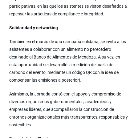
participativas, en las que los asistentes se vieron desafiados a
repensar las prácticas de compliance e integridad.
Solidaridad y networking
También en el marco de una campaña solidaria, se invitó a los
asistentes a colaborar con un alimento no perecedero
destinado al Banco de Alimentos de Mendoza. A su vez, en
esta oportunidad se desarrolló la medición de huella de
carbono del evento, mediante un código QR con la idea de
compensar las emisiones a posteriori.
Asimismo, la Jornada contó con el apoyo y compromiso de
diversos organismos gubernamentales, académicos y
empresas líderes, que acompañaron la construcción de
entornos organizacionales más transparentes, responsables y
sostenibles.