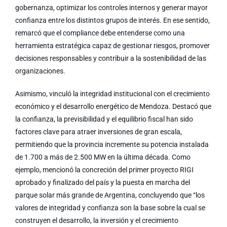
gobernanza, optimizar los controles internos y generar mayor
confianza entre los distintos grupos de interés. En ese sentido,
remarcó que el compliance debe entenderse como una
herramienta estratégica capaz de gestionar riesgos, promover
decisiones responsables y contribuir a la sostenibilidad de las
organizaciones.
Asimismo, vinculó la integridad institucional con el crecimiento
económico y el desarrollo energético de Mendoza. Destacó que
la confianza, la previsibilidad y el equilibrio fiscal han sido
factores clave para atraer inversiones de gran escala,
permitiendo que la provincia incremente su potencia instalada
de 1.700 a más de 2.500 MW en la última década. Como
ejemplo, mencionó la concreción del primer proyecto RIGI
aprobado y finalizado del país y la puesta en marcha del
parque solar más grande de Argentina, concluyendo que “los
valores de integridad y confianza son la base sobre la cual se
construyen el desarrollo, la inversión y el crecimiento