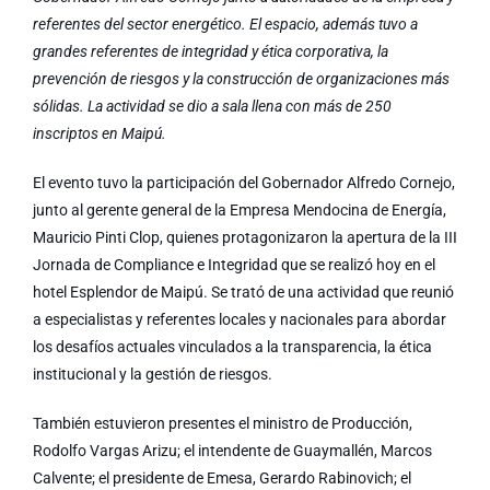
referentes del sector energético. El espacio, además tuvo a
grandes referentes de integridad y ética corporativa, la
prevención de riesgos y la construcción de organizaciones más
sólidas. La actividad se dio a sala llena con más de 250
inscriptos en Maipú.
El evento tuvo la participación del Gobernador Alfredo Cornejo,
junto al gerente general de la Empresa Mendocina de Energía,
Mauricio Pinti Clop, quienes protagonizaron la apertura de la III
Jornada de Compliance e Integridad que se realizó hoy en el
hotel Esplendor de Maipú. Se trató de una actividad que reunió
a especialistas y referentes locales y nacionales para abordar
los desafíos actuales vinculados a la transparencia, la ética
institucional y la gestión de riesgos.
También estuvieron presentes el ministro de Producción,
Rodolfo Vargas Arizu; el intendente de Guaymallén, Marcos
Calvente; el presidente de Emesa, Gerardo Rabinovich; el