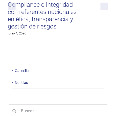
Compliance e Integridad
con referentes nacionales
en ética, transparencia y
gestión de riesgos
junio 4, 2026
Gacetilla
Noticias
Buscar: