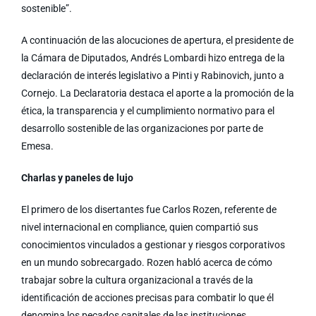
sostenible”.
A continuación de las alocuciones de apertura, el presidente de
la Cámara de Diputados, Andrés Lombardi hizo entrega de la
declaración de interés legislativo a Pinti y Rabinovich, junto a
Cornejo. La Declaratoria destaca el aporte a la promoción de la
ética, la transparencia y el cumplimiento normativo para el
desarrollo sostenible de las organizaciones por parte de
Emesa.
Charlas y paneles de lujo
El primero de los disertantes fue Carlos Rozen, referente de
nivel internacional en compliance, quien compartió sus
conocimientos vinculados a gestionar y riesgos corporativos
en un mundo sobrecargado. Rozen habló acerca de cómo
trabajar sobre la cultura organizacional a través de la
identificación de acciones precisas para combatir lo que él
denomina los pecados capitales de las instituciones.