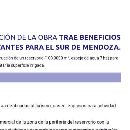
CIÓN DE LA OBRA
TRAE BENEFICIOS
ANTES PARA EL SUR DE MENDOZA.
ar la superficie irrigada.
ras destinadas al turismo, paseo, espacios para actividad
mercial de la zona de la periferia del reservorio con la